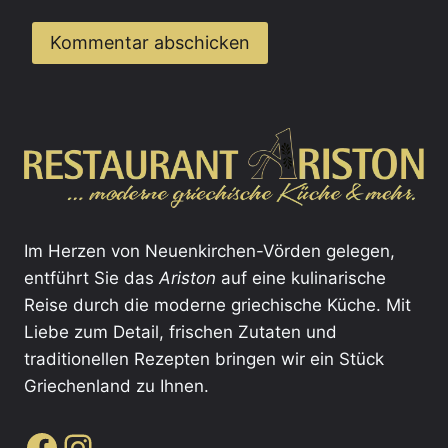
Im Herzen von Neuenkirchen-Vörden gelegen,
entführt Sie das
Ariston
auf eine kulinarische
Reise durch die moderne griechische Küche. Mit
Liebe zum Detail, frischen Zutaten und
traditionellen Rezepten bringen wir ein Stück
Griechenland zu Ihnen.
Facebook
Instagram