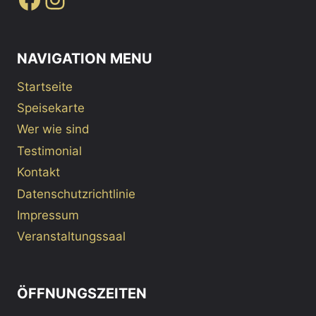
NAVIGATION MENU
Startseite
Speisekarte
Wer wie sind
Testimonial
Kontakt
Datenschutzrichtlinie
Impressum
Veranstaltungssaal
ÖFFNUNGSZEITEN