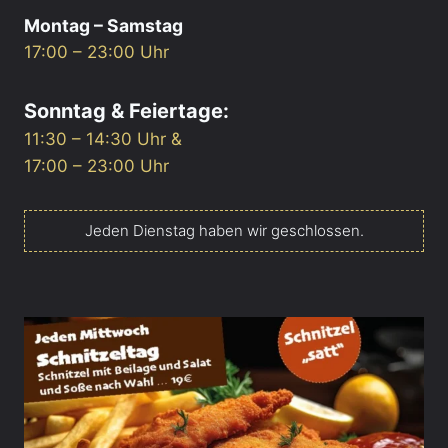
Montag – Samstag
17:00 – 23:00 Uhr
Sonntag & Feiertage:
11:30 – 14:30 Uhr &
17:00 – 23:00 Uhr
Jeden Dienstag haben wir geschlossen.