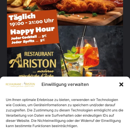
Einwilligung verwalten
Um Ihnen optimale Erlebnisse zu bieten, verwenden wir Technologien
wie Cookies, um Geräteinformationen zu speichern und/oder darauf
zuzugreifen. Die Zustimmung zu diesen Technologien ermöglicht uns die
Verarbeitung von Daten wie Surfverhalten oder eindeutigen IDs auf
dieser Website. Die Nichteinwilligung oder der Widerruf der Einwilligung
kann bestimmte Funktionen beeinträchtigen.