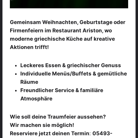
Gemeinsam Weihnachten, Geburtstage oder
Firmenfeiern im Restaurant Ariston, wo
moderne griechische Küche auf kreative
Aktionen trifft!
Leckeres Essen & griechischer Genuss
Individuelle Menüs/Buffets & gemütliche
Räume
Freundlicher Service & familiäre
Atmosphäre
Wie soll deine Traumfeier aussehen?
Wir machen sie möglich!
Reserviere jetzt deinen Termin
:
05493-